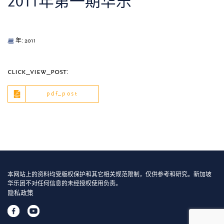
2011年第一期华乐
年: 2011
click_view_post:
pdf_post
本网站上的资料均受版权保护和其它相关规范限制，仅供参考和研究。新加坡
华乐团不对任何信息的未经授权使用负责。
隐私政策