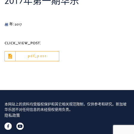
2017年第一期华乐
年: 2017
click_view_post:
pdf_post
本网站上的资料均受版权保护和其它相关规范限制，仅供参考和研究。新加坡
华乐团不对任何信息的未经授权使用负责。
隐私政策