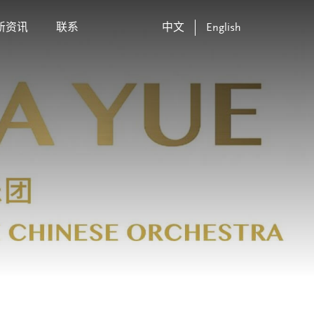
新资讯
联系
中文
English