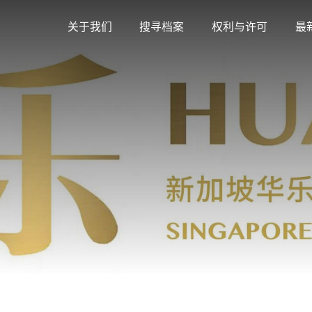
关于我们
搜寻档案
权利与许可
最