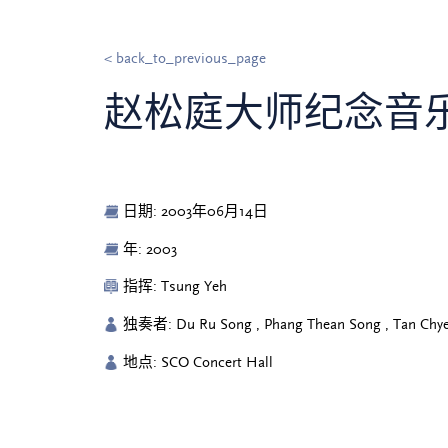
< back_to_previous_page
赵松庭大师纪念音
日期: 2003年06月14日
年: 2003
指挥: Tsung Yeh
独奏者: Du Ru Song , Phang Thean Song , Tan Chye
地点: SCO Concert Hall