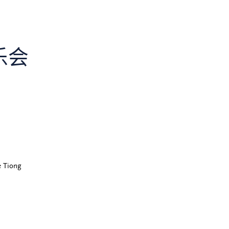
乐会
 Tiong