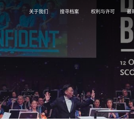
关于我们
搜寻档案
权利与许可
最