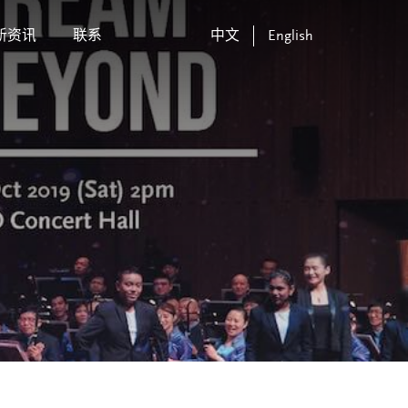
新资讯
联系
中文
English