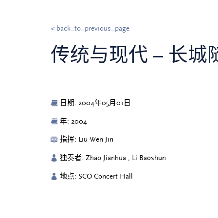
< back_to_previous_page
传统与现代 – 长城
日期: 2004年05月01日
年: 2004
指挥: Liu Wen Jin
独奏者: Zhao Jianhua , Li Baoshun
地点: SCO Concert Hall