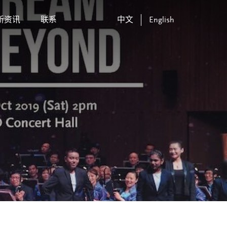
新资讯
联系
中文
English