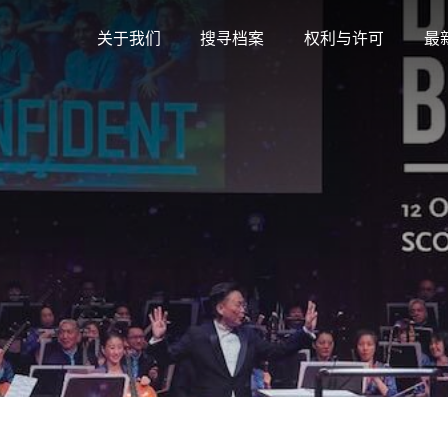
关于我们
搜寻档案
权利与许可
最