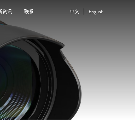
新资讯
联系
中文
English