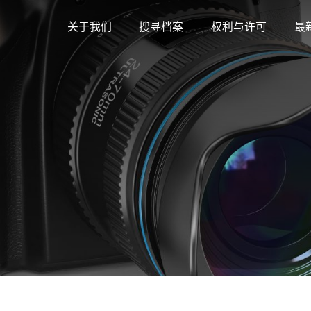
关于我们
搜寻档案
权利与许可
最