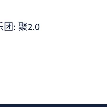
: 聚2.0