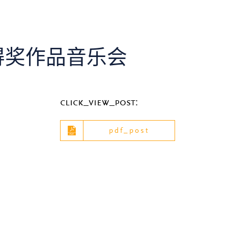
暨得奖作品音乐会
click_view_post:
pdf_post