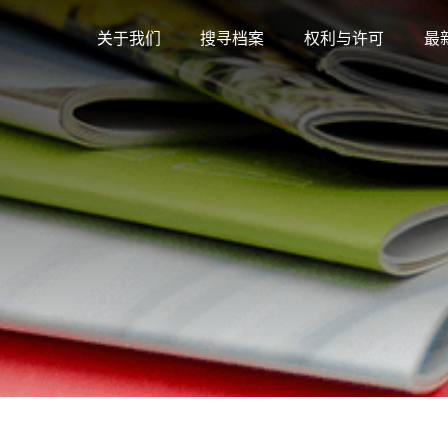
关于我们
搜寻档案
权利与许可
最