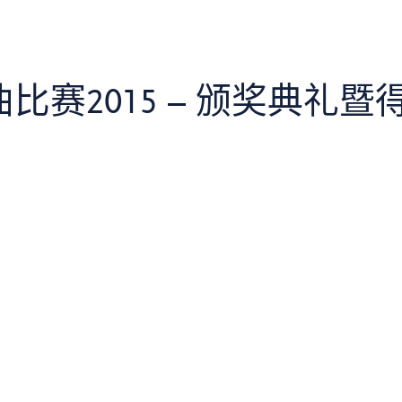
比赛2015 – 颁奖典礼