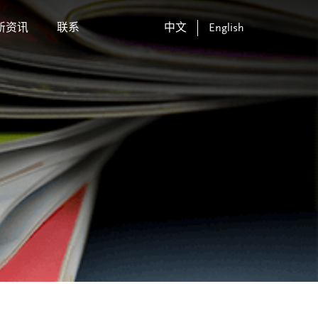
新资讯
联系
中文
English