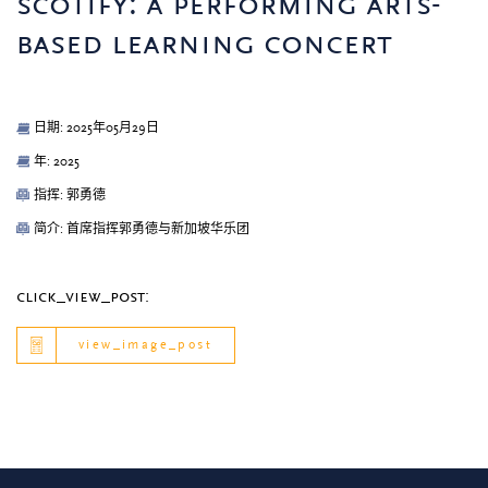
scotify: a performing arts-
based learning concert
日期: 2025年05月29日
年: 2025
指挥: 郭勇德
简介: 首席指挥郭勇德与新加坡华乐团
click_view_post:
view_image_post