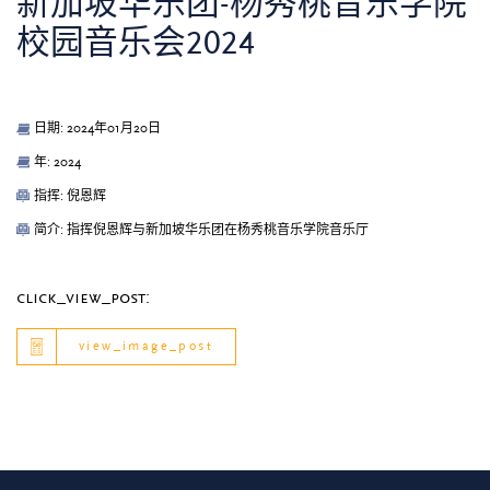
新加坡华乐团-杨秀桃音乐学院
校园音乐会2024
日期: 2024年01月20日
年: 2024
指挥: 倪恩辉
简介: 指挥倪恩辉与新加坡华乐团在杨秀桃音乐学院音乐厅
click_view_post:
view_image_post