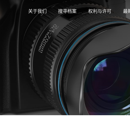
关于我们
搜寻档案
权利与许可
最