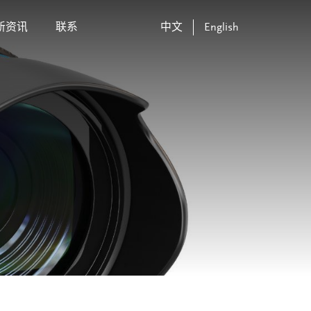
新资讯
联系
中文
English