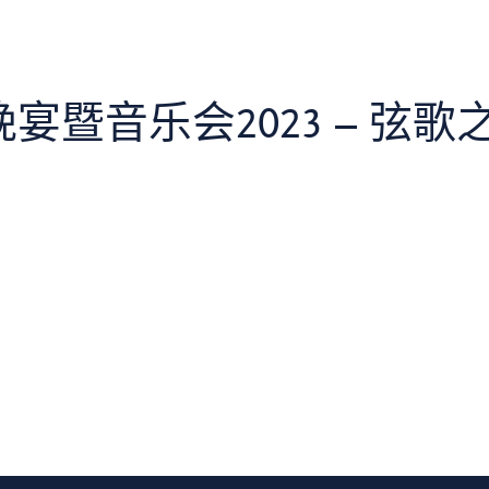
暨音乐会2023 – 弦歌