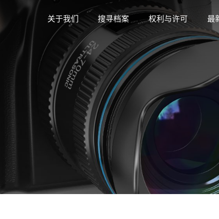
关于我们
搜寻档案
权利与许可
最