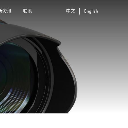
新资讯
联系
中文
English