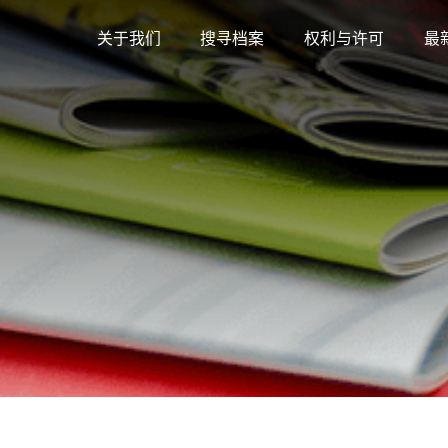
关于我们
搜寻档案
权利与许可
最