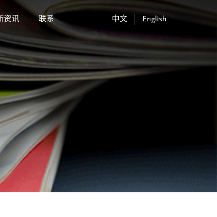
新资讯
联系
中文
English