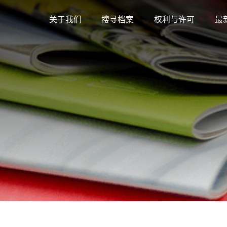
关于我们
搜寻档案
权利与许可
最