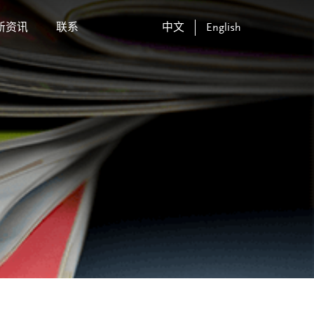
新资讯
联系
中文
English