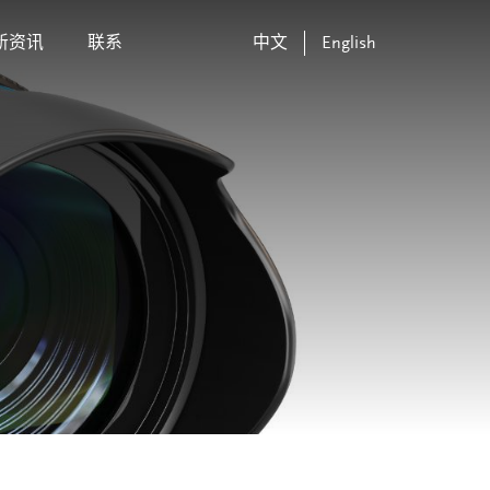
新资讯
联系
中文
English