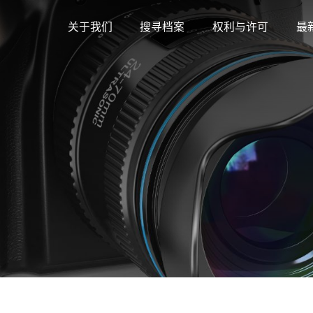
关于我们
搜寻档案
权利与许可
最