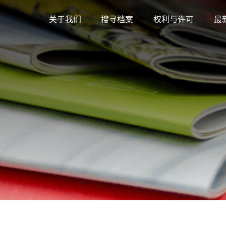
关于我们
搜寻档案
权利与许可
最