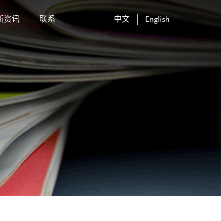
新资讯
联系
中文
English