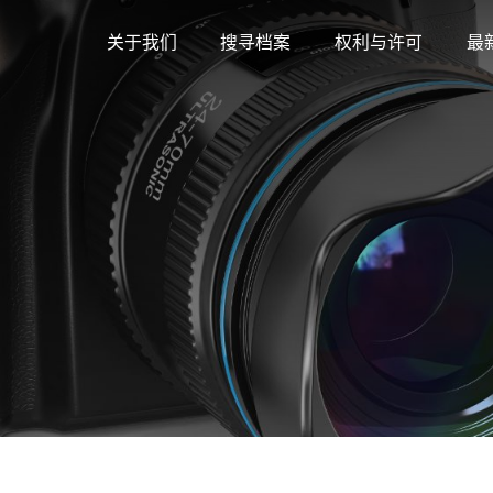
关于我们
搜寻档案
权利与许可
最