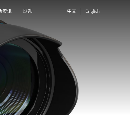
新资讯
联系
中文
English