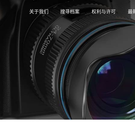
关于我们
搜寻档案
权利与许可
最