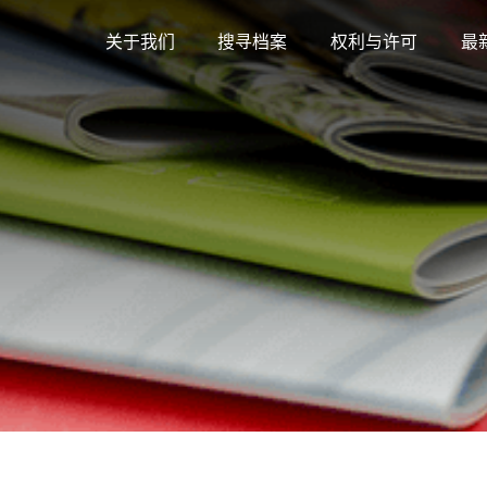
关于我们
搜寻档案
权利与许可
最