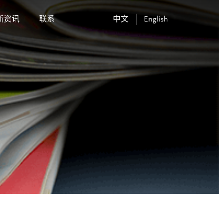
新资讯
联系
中文
English