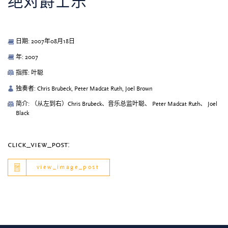
绝对爵士乐
日期: 2007年08月18日
年: 2007
指挥: 叶聪
独奏者: Chris Brubeck, Peter Madcat Ruth, Joel Brown
简介: （从左到右）Chris Brubeck、音乐总监叶聪、 Peter Madcat Ruth、 Joel
Black
click_view_post:
view_image_post