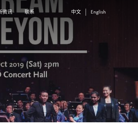
新资讯
联系
中文
English