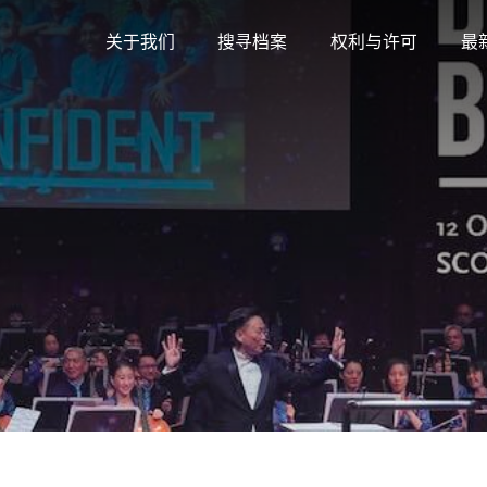
关于我们
搜寻档案
权利与许可
最