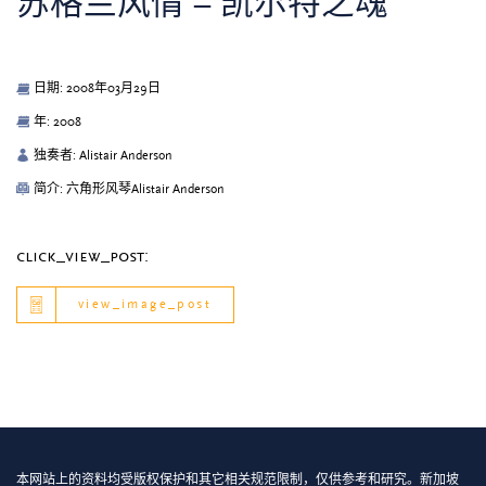
苏格兰风情 – 凯尔特之魂
日期: 2008年03月29日
年: 2008
独奏者: Alistair Anderson
简介: 六角形风琴Alistair Anderson
click_view_post:
view_image_post
本网站上的资料均受版权保护和其它相关规范限制，仅供参考和研究。新加坡