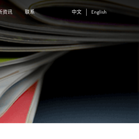
新资讯
联系
中文
English