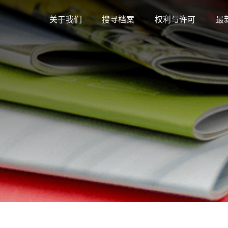
关于我们
搜寻档案
权利与许可
最