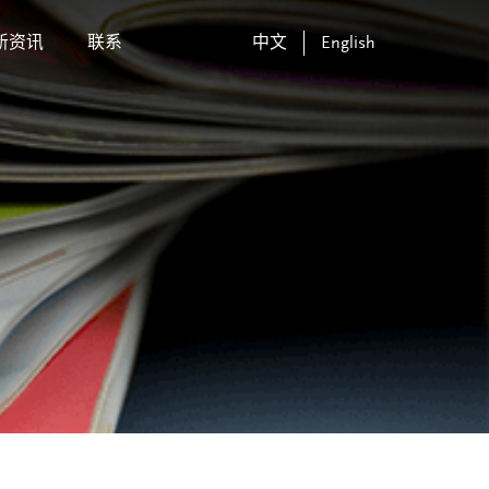
新资讯
联系
中文
English