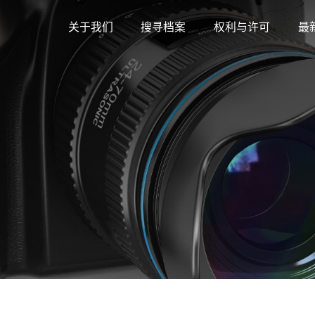
关于我们
搜寻档案
权利与许可
最