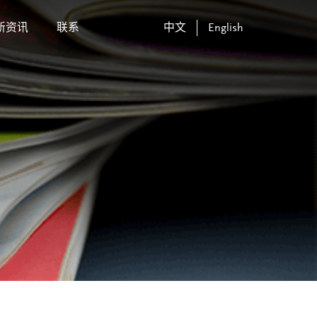
新资讯
联系
中文
English