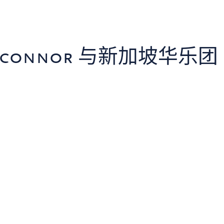
o’connor 与新加坡华乐团