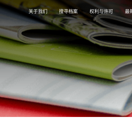
关于我们
搜寻档案
权利与许可
最