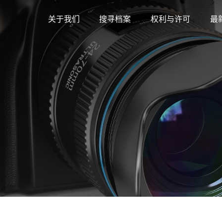
关于我们
搜寻档案
权利与许可
最