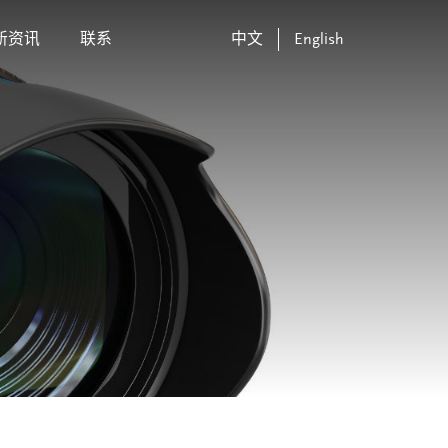
新资讯
联系
中文
English