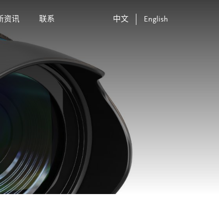
新资讯
联系
中文
English