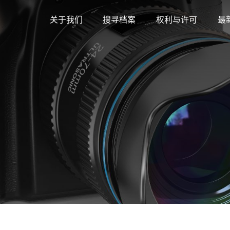
关于我们
搜寻档案
权利与许可
最