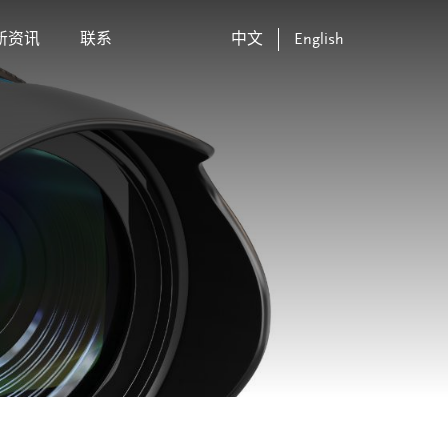
新资讯
联系
中文
English