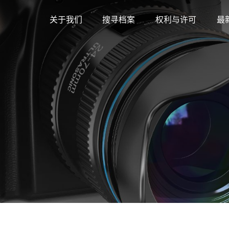
关于我们
搜寻档案
权利与许可
最