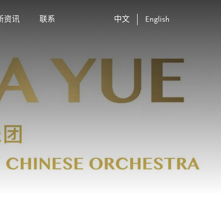
新资讯
联系
中文
English