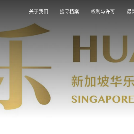
关于我们
搜寻档案
权利与许可
最