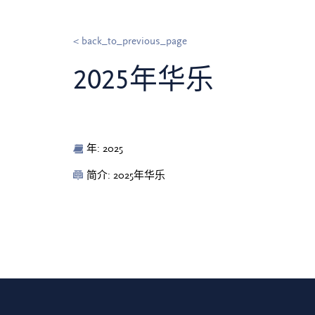
< back_to_previous_page
2025年华乐
年: 2025
简介: 2025年华乐