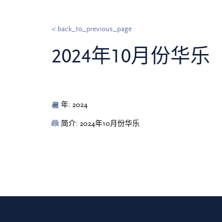
< back_to_previous_page
2024年10月份华乐
年: 2024
简介: 2024年10月份华乐