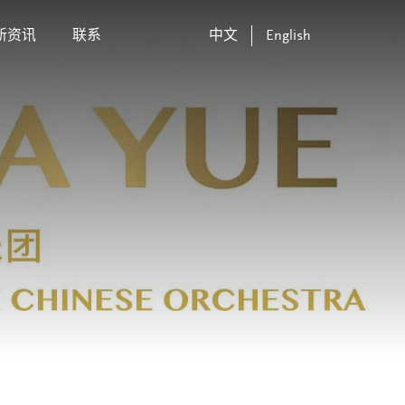
新资讯
联系
中文
English