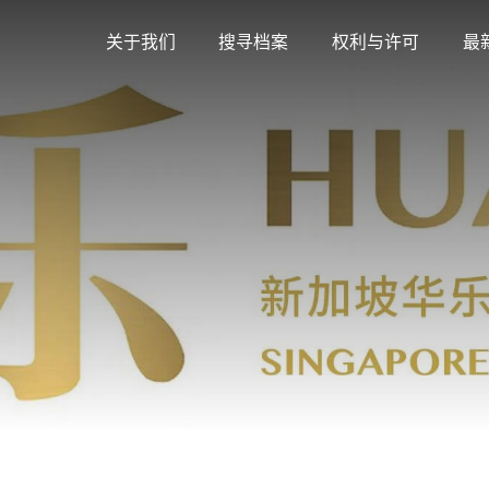
关于我们
搜寻档案
权利与许可
最