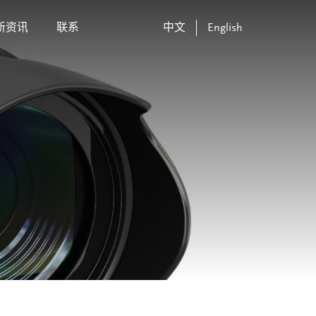
新资讯
联系
中文
English