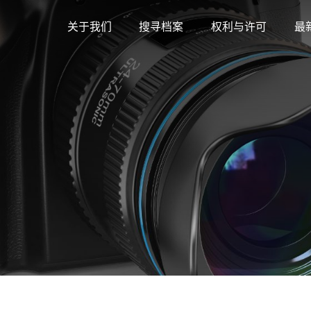
关于我们
搜寻档案
权利与许可
最