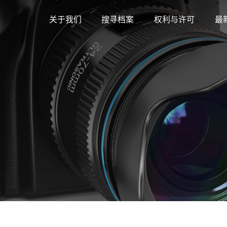
关于我们
搜寻档案
权利与许可
最