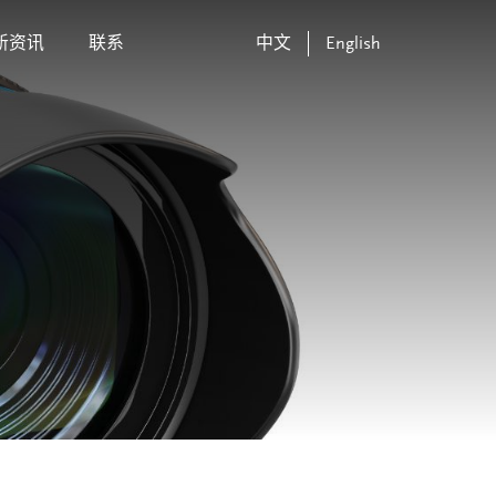
新资讯
联系
中文
English