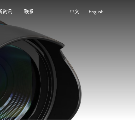
新资讯
联系
中文
English