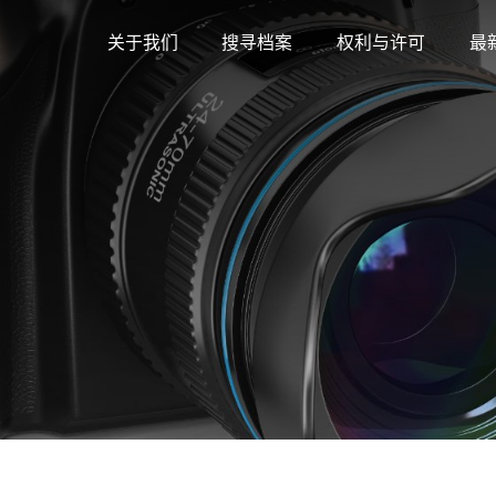
关于我们
搜寻档案
权利与许可
最