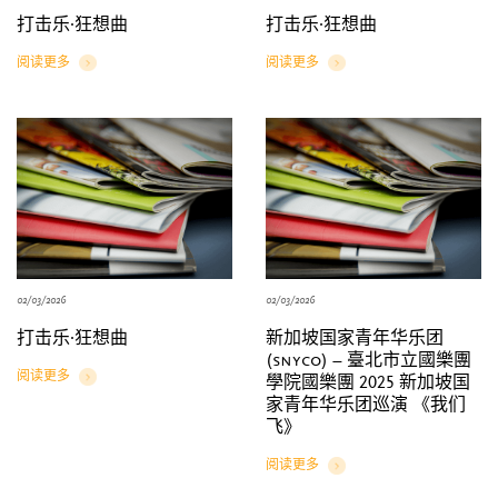
打击乐∙狂想曲
打击乐∙狂想曲
阅读更多
阅读更多
Details
Details
02/03/2026
02/03/2026
打击乐∙狂想曲
新加坡国家青年华乐团
(snyco) – 臺北市立國樂團
阅读更多
學院國樂團 2025 新加坡国
Details
家青年华乐团巡演 《我们
飞》
阅读更多
Details