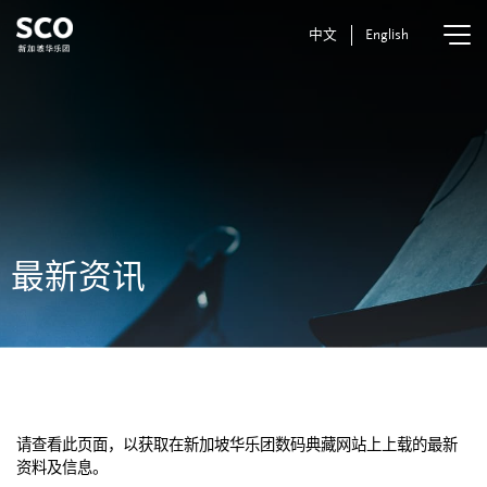
中文
English
最新资讯
请查看此页面，以获取在新加坡华乐团数码典藏网站上上载的最新
资料及信息。