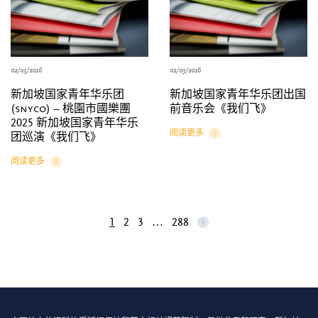
02/03/2026
02/03/2026
新加坡国家青年华乐团
新加坡国家青年华乐团出国
(snyco) – 桃園市國樂團
前音乐会《我们飞》
2025 新加坡国家青年华乐
阅读更多
团巡演《我们飞》
Details
阅读更多
Details
1
2
3
…
288