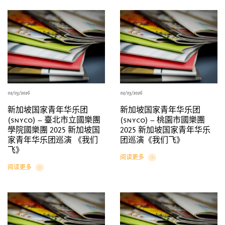
02/03/2026
02/03/2026
新加坡国家青年华乐团
新加坡国家青年华乐团
(snyco) – 臺北市立國樂團
(snyco) – 桃園市國樂團
學院國樂團 2025 新加坡国
2025 新加坡国家青年华乐
家青年华乐团巡演 《我们
团巡演《我们飞》
飞》
阅读更多
Details
阅读更多
Details