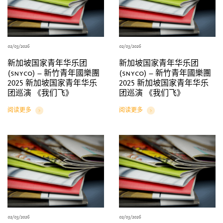
02/03/2026
02/03/2026
新加坡国家青年华乐团
新加坡国家青年华乐团
(snyco) – 新竹青年國樂團
(snyco) – 新竹青年國樂團
2025 新加坡国家青年华乐
2025 新加坡国家青年华乐
团巡演 《我们飞》
团巡演 《我们飞》
阅读更多
阅读更多
Details
Details
02/03/2026
02/03/2026