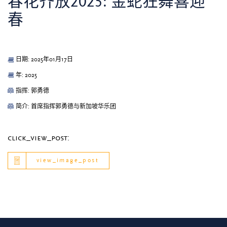
春花齐放2025: 金蛇狂舞喜迎
春
日期: 2025年01月17日
年: 2025
指挥: 郭勇德
简介: 首席指挥郭勇德与新加坡华乐团
click_view_post:
view_image_post