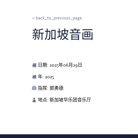
< back_to_previous_page
新加坡音画
日期: 2025年06月29日
年: 2025
指挥: 郭勇德
地点: 新加坡华乐团音乐厅