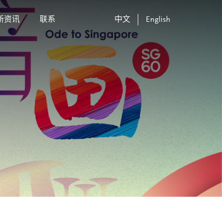
新资讯
联系
中文
English