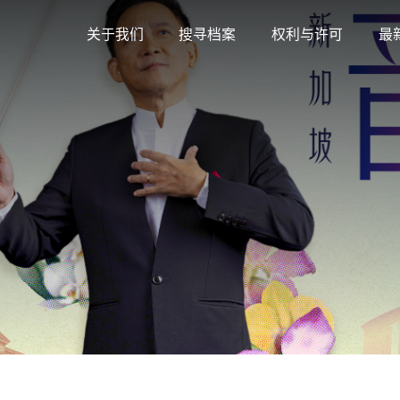
关于我们
搜寻档案
权利与许可
最