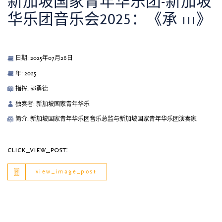
新加坡国家青年华乐团-新加坡
华乐团音乐会2025：《承 iii》
日期: 2025年07月26日
年: 2025
指挥: 郭勇德
独奏者: 新加坡国家青年华乐
简介: 新加坡国家青年华乐团音乐总监与新加坡国家青年华乐团演奏家
click_view_post:
view_image_post