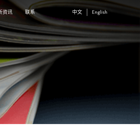
新资讯
联系
中文
English