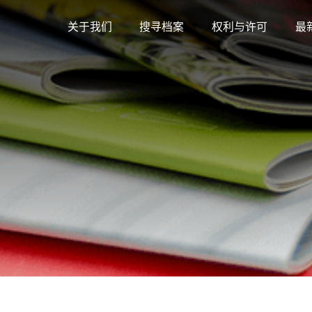
关于我们
搜寻档案
权利与许可
最