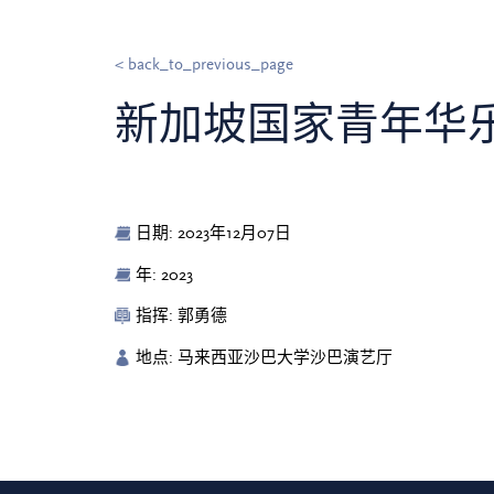
< back_to_previous_page
新加坡国家青年华乐团
日期: 2023年12月07日
年: 2023
指挥: 郭勇德
地点: 马来西亚沙巴大学沙巴演艺厅