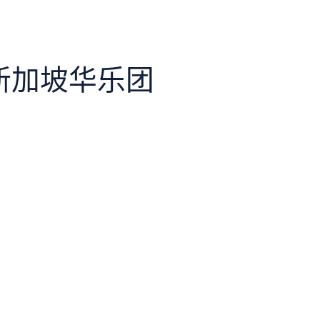
新加坡华乐团