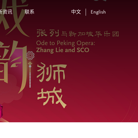
新资讯
联系
中文
English