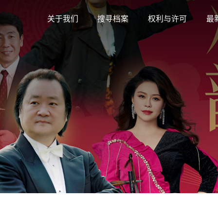
关于我们
搜寻档案
权利与许可
最