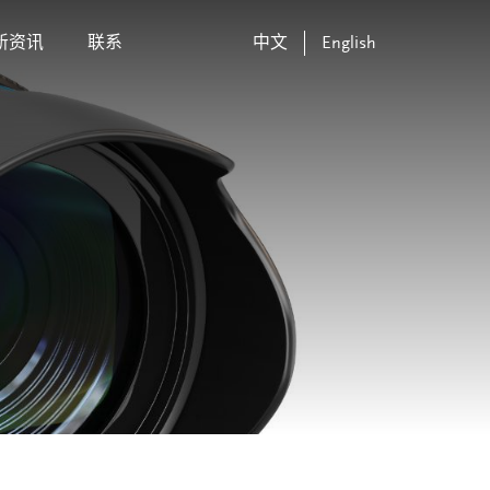
新资讯
联系
中文
English