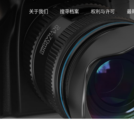
关于我们
搜寻档案
权利与许可
最