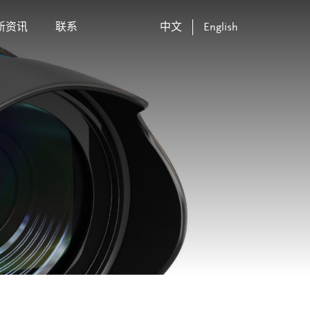
新资讯
联系
中文
English