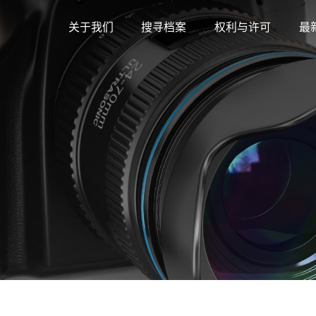
关于我们
搜寻档案
权利与许可
最